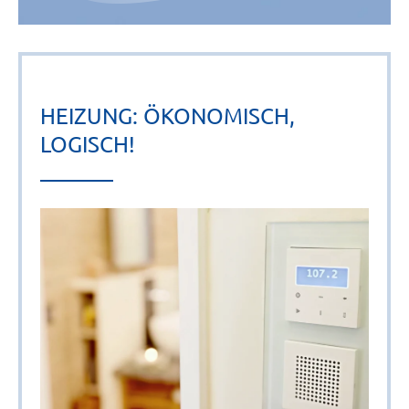
HEIZUNG: ÖKONOMISCH,
LOGISCH!