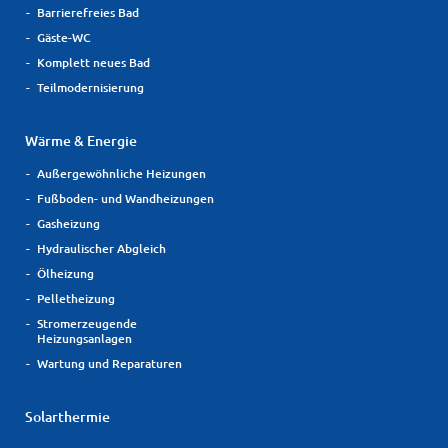
Barrierefreies Bad
Gäste-WC
Komplett neues Bad
Teilmodernisierung
Wärme & Energie
Außergewöhnliche Heizungen
Fußboden- und Wandheizungen
Gasheizung
Hydraulischer Abgleich
Ölheizung
Pelletheizung
Stromerzeugende
Heizungsanlagen
Wartung und Reparaturen
Solarthermie