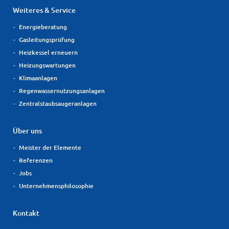
Weiteres & Service
Energieberatung
Gasleitungsprüfung
Heizkessel erneuern
Heizungswartungen
Klimaanlagen
Regenwassernutzungsanlagen
Zentralstaubsaugeranlagen
Über uns
Meister der Elemente
Referenzen
Jobs
Unternehmensphilosophie
Kontakt