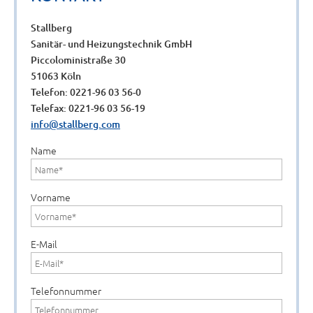
Stallberg
Sanitär- und Heizungstechnik GmbH
Piccoloministraße 30
51063 Köln
Telefon: 0221-96 03 56-0
Telefax: 0221-96 03 56-19
info@stallberg.com
Name
Vorname
E-Mail
Telefonnummer