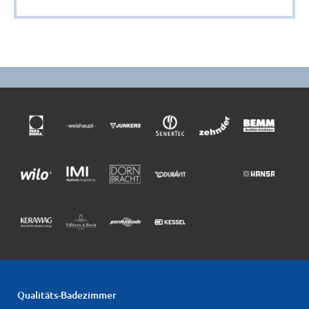
Qualitäts-Badezimmer