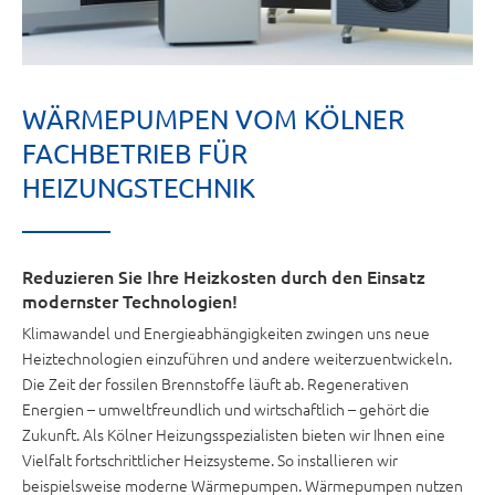
WÄRMEPUMPEN VOM KÖLNER
FACHBETRIEB FÜR
HEIZUNGSTECHNIK
Reduzieren Sie Ihre Heizkosten durch den Einsatz
modernster Technologien!
Klimawandel und Energieabhängigkeiten zwingen uns neue
Heiztechnologien einzuführen und andere weiterzuentwickeln.
Die Zeit der fossilen Brennstoffe läuft ab. Regenerativen
Energien – umweltfreundlich und wirtschaftlich – gehört die
Zukunft. Als Kölner Heizungsspezialisten bieten wir Ihnen eine
Vielfalt fortschrittlicher Heizsysteme.
So installieren wir
beispielsweise moderne Wärmepumpen.
Wärmepumpen nutzen