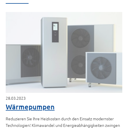
28.03.2023
Wärmepumpen
Reduzieren Sie Ihre Heizkosten durch den Einsatz modernster
Technologien! Klimawandel und Energieabhängigkeiten zwingen