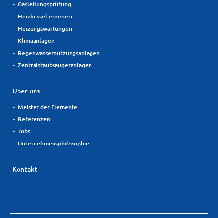
Gasleitungsprüfung
Heizkessel erneuern
Heizungswartungen
Klimaanlagen
Regenwassernutzungsanlagen
Zentralstaubsaugeranlagen
Über uns
Meister der Elemente
Referenzen
Jobs
Unternehmensphilosophie
Kontakt