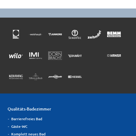
Qualitäts-Badezimmer
Barrierefreies Bad
Gäste-WC
Komplett neues Bad