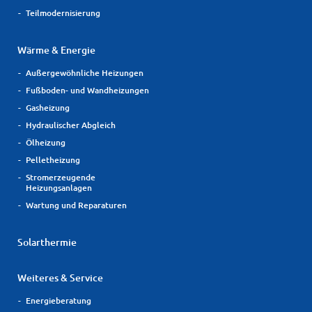
Teilmodernisierung
Wärme & Energie
Außergewöhnliche Heizungen
Fußboden- und Wandheizungen
Gasheizung
Hydraulischer Abgleich
Ölheizung
Pelletheizung
Stromerzeugende
Heizungsanlagen
Wartung und Reparaturen
Solarthermie
Weiteres & Service
Energieberatung