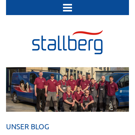
UNSER BLOG