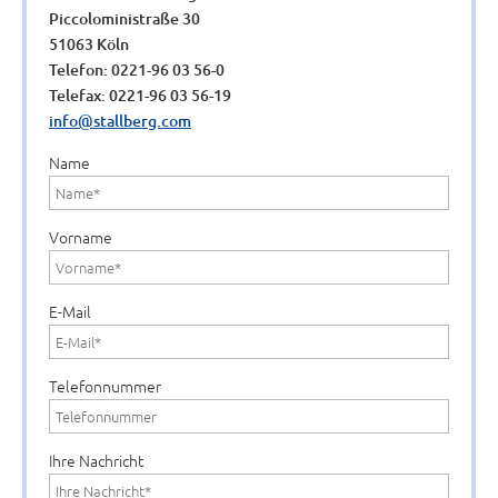
Piccoloministraße 30
51063 Köln
Telefon: 0221-96 03 56-0
Telefax: 0221-96 03 56-19
info@stallberg.com
Name
Vorname
E-Mail
Telefonnummer
Ihre Nachricht