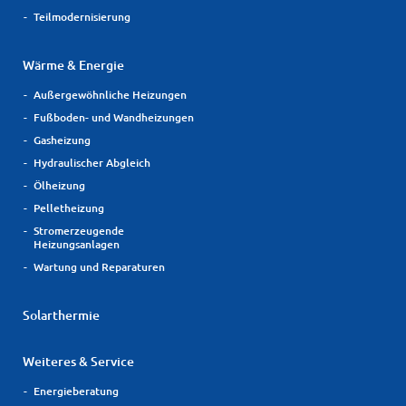
Teilmodernisierung
Wärme & Energie
Außergewöhnliche Heizungen
Fußboden- und Wandheizungen
Gasheizung
Hydraulischer Abgleich
Ölheizung
Pelletheizung
Stromerzeugende
Heizungsanlagen
Wartung und Reparaturen
Solarthermie
Weiteres & Service
Energieberatung