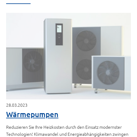
28.03.2023
Wärmepumpen
Reduzieren Sie Ihre Heizkosten durch den Einsatz modernster
Technologien! Klimawandel und Energieabhängigkeiten zwingen