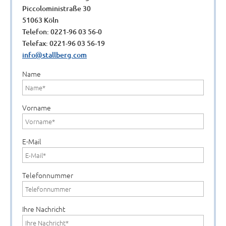
Piccoloministraße 30
51063 Köln
Telefon: 0221-96 03 56-0
Telefax: 0221-96 03 56-19
info@stallberg.com
Name
Vorname
E-Mail
Telefonnummer
Ihre Nachricht