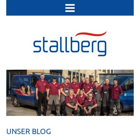
UNSER BLOG