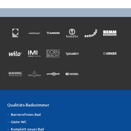
Qualitäts-Badezimmer
Barrierefreies Bad
Gäste-WC
Komplett neues Bad