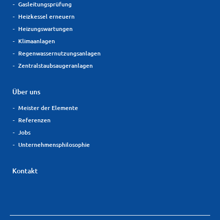
Gasleitungsprüfung
Heizkessel erneuern
Heizungswartungen
Klimaanlagen
Regenwassernutzungsanlagen
Zentralstaubsaugeranlagen
Über uns
Meister der Elemente
Referenzen
Jobs
Unternehmensphilosophie
Kontakt