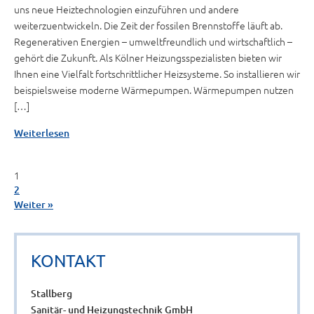
uns neue Heiztechnologien einzuführen und andere
weiterzuentwickeln. Die Zeit der fossilen Brennstoffe läuft ab.
Regenerativen Energien – umweltfreundlich und wirtschaftlich –
gehört die Zukunft. Als Kölner Heizungsspezialisten bieten wir
Ihnen eine Vielfalt fortschrittlicher Heizsysteme. So installieren wir
beispielsweise moderne Wärmepumpen. Wärmepumpen nutzen
[…]
Weiterlesen
1
2
Weiter »
KONTAKT
Stallberg
Sanitär- und Heizungstechnik GmbH